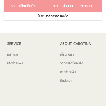
รายละเอียดสินค้า
ราคา
จำนวน
ราคารวม
ไม่พบรายการการสั่งซื้อ
SERVICE
ABOUT CABOTINA
หน้าแรก
เกี่ยวกับเรา
แจ้งชำระเงิน
วิธีการสั่งซื้อสินค้า
การชำระเงิน
ติดต่อเรา