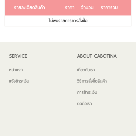
รายละเอียดสินค้า
ราคา
จำนวน
ราคารวม
ไม่พบรายการการสั่งซื้อ
SERVICE
ABOUT CABOTINA
หน้าแรก
เกี่ยวกับเรา
แจ้งชำระเงิน
วิธีการสั่งซื้อสินค้า
การชำระเงิน
ติดต่อเรา