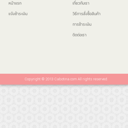
หน้าแรก
เกี่ยวกับเรา
แจ้งชำระเงิน
วิธีการสั่งซื้อสินค้า
การชำระเงิน
ติดต่อเรา
Copyright © 2013 Cabotina.com All rights reserved.