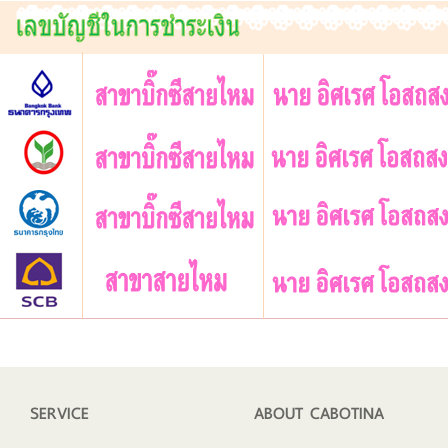
SERVICE
ABOUT CABOTINA