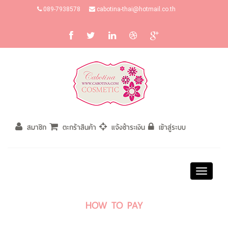
089-7938578
cabotina-thai@hotmail.co.th
สมาชิก
ตะกร้าสินค้า
แจ้งชำระเงิน
เข้าสู่ระบบ
Toggle
navigati
HOW TO PAY