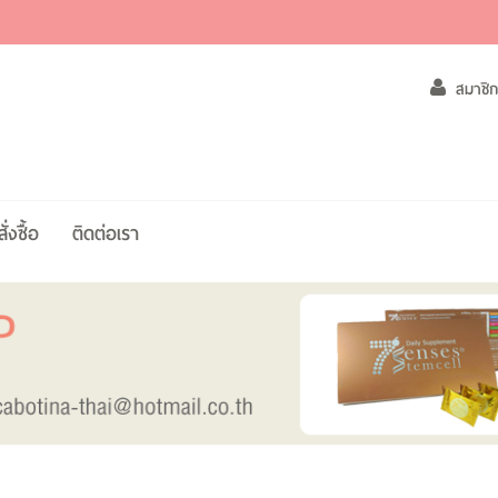
สมาชิก
่งซื้อ
ติดต่อเรา