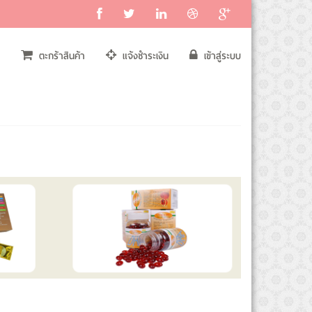
ตะกร้าสินค้า
แจ้งชำระเงิน
เข้าสู่ระบบ