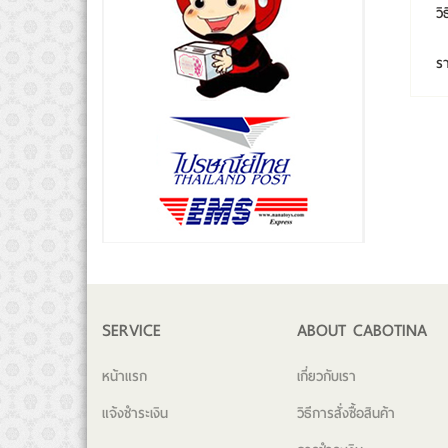
วิ
ร
SERVICE
ABOUT CABOTINA
หน้าแรก
เกี่ยวกับเรา
แจ้งชำระเงิน
วิธีการสั่งซื้อสินค้า