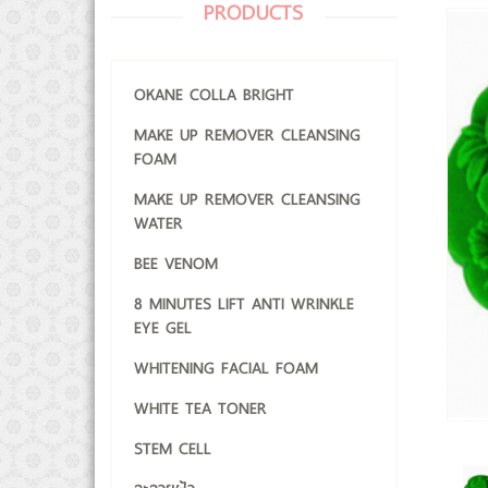
PRODUCTS
OKANE COLLA BRIGHT
MAKE UP REMOVER CLEANSING
FOAM
MAKE UP REMOVER CLEANSING
WATER
BEE VENOM
8 MINUTES LIFT ANTI WRINKLE
EYE GEL
WHITENING FACIAL FOAM
WHITE TEA TONER
STEM CELL