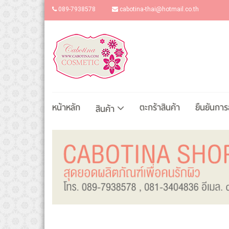
089-7938578
cabotina-thai@hotmail.co.th
หน้าหลัก
ตะกร้าสินค้า
ยืนยันการสั
สินค้า