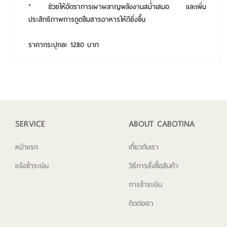
* ช่วยให้อัตราการเผาผลาญพลังงานสม่ำเสมอ และเพิ่ม
ประสิทธิภาพการดูดซึมสารอาหารให้ดียิ่งขึ้น
ราคากระปุกละ 1280 บาท
SERVICE
ABOUT CABOTINA
หน้าแรก
เกี่ยวกับเรา
แจ้งชำระเงิน
วิธีการสั่งซื้อสินค้า
การชำระเงิน
ติดต่อเรา