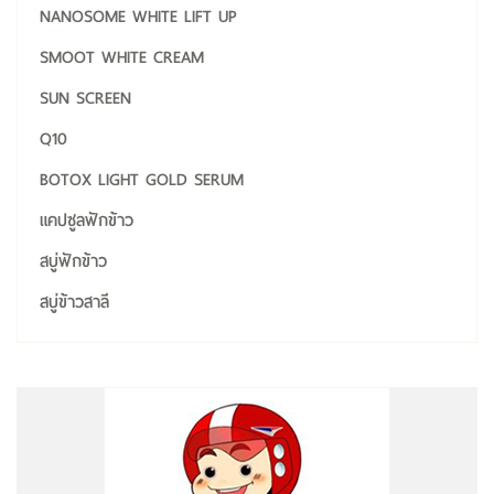
NANOSOME WHITE LIFT UP
SMOOT WHITE CREAM
SUN SCREEN
Q10
BOTOX LIGHT GOLD SERUM
แคปซูลฟักข้าว
สบู่ฟักข้าว
สบู่ข้าวสาลี