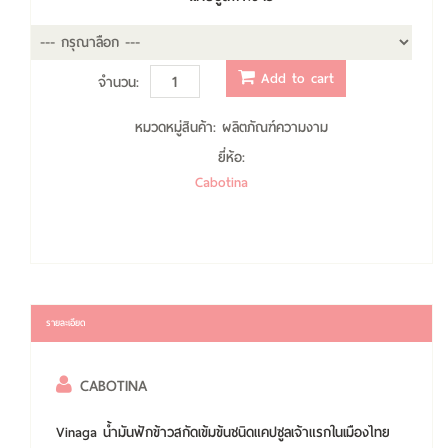
Add to cart
จำนวน:
หมวดหมู่สินค้า:
ผลิตภัณฑ์ความงาม
ยี่ห้อ:
Cabotina
รายละเอียด
CABOTINA
Vinaga น้ำมันฟักข้าวสกัดเข้มข้นชนิดแคปซูลเจ้าแรกในเมืองไทย