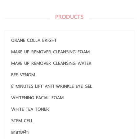
PRODUCTS
OKANE COLLA BRIGHT
MAKE UP REMOVER CLEANSING FOAM
MAKE UP REMOVER CLEANSING WATER
BEE VENOM
8 MINUTES LIFT ANTI WRINKLE EYE GEL
WHITENING FACIAL FOAM
WHITE TEA TONER
STEM CELL
ละลายฝ้า