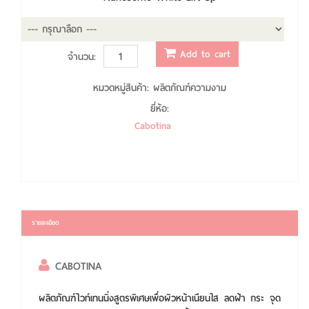
Add to cart
จำนวน:
หมวดหมู่สินค้า:
ผลิตภัณฑ์ความงาม
ยี่ห้อ:
Cabotina
รายละเอียด
CABOTINA
ผลิตภัณฑ์ไวท์เทนนิ่งสูตรพิเศษเพื่อผิวหน้าเนียนใส ลดฝ้า กระ จุด