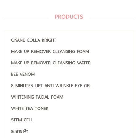
PRODUCTS
OKANE COLLA BRIGHT
MAKE UP REMOVER CLEANSING FOAM
MAKE UP REMOVER CLEANSING WATER
BEE VENOM
8 MINUTES LIFT ANTI WRINKLE EYE GEL
WHITENING FACIAL FOAM
WHITE TEA TONER
STEM CELL
ละลายฝ้า